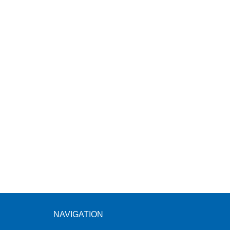
NAVIGATION