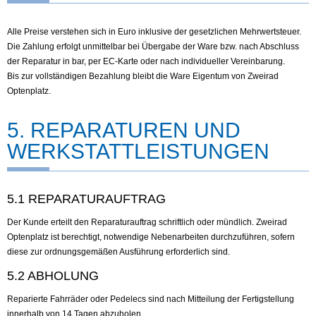
Alle Preise verstehen sich in Euro inklusive der gesetzlichen Mehrwertsteuer.
Die Zahlung erfolgt unmittelbar bei Übergabe der Ware bzw. nach Abschluss
der Reparatur in bar, per EC-Karte oder nach individueller Vereinbarung.
Bis zur vollständigen Bezahlung bleibt die Ware Eigentum von Zweirad
Optenplatz.
5. REPARATUREN UND
WERKSTATTLEISTUNGEN
5.1 REPARATURAUFTRAG
Der Kunde erteilt den Reparaturauftrag schriftlich oder mündlich. Zweirad
Optenplatz ist berechtigt, notwendige Nebenarbeiten durchzuführen, sofern
diese zur ordnungsgemäßen Ausführung erforderlich sind.
5.2 ABHOLUNG
Reparierte Fahrräder oder Pedelecs sind nach Mitteilung der Fertigstellung
innerhalb von 14 Tagen abzuholen.