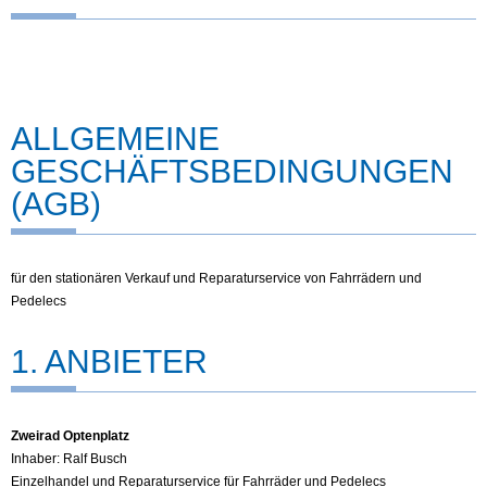
ALLGEMEINE
GESCHÄFTSBEDINGUNGEN
(AGB)
für den stationären Verkauf und Reparaturservice von Fahrrädern und
Pedelecs
1. ANBIETER
Zweirad Optenplatz
Inhaber: Ralf Busch
Einzelhandel und Reparaturservice für Fahrräder und Pedelecs