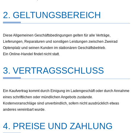
2. GELTUNGSBEREICH
Diese Allgemeinen Geschäftsbedingungen gelten für alle Verträge,
Lieferungen, Reparaturen und sonstigen Leistungen zwischen Zweirad
Optenplatz und seinen Kunden im stationären Geschäftsbetrieb.
Ein Online-Handel findet nicht statt.
3. VERTRAGSSCHLUSS
Ein Kaufvertrag kommt durch Einigung im Ladengeschäft oder durch Annahme
eines schriftlichen oder mündlichen Angebots zustande.
Kostenvoranschläge sind unverbindlich, sofern nicht ausdrücklich etwas
anderes vereinbart wurde.
4. PREISE UND ZAHLUNG