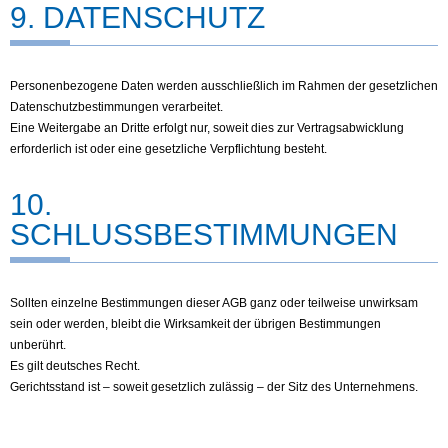
9. DATENSCHUTZ
Personenbezogene Daten werden ausschließlich im Rahmen der gesetzlichen
Datenschutzbestimmungen verarbeitet.
Eine Weitergabe an Dritte erfolgt nur, soweit dies zur Vertragsabwicklung
erforderlich ist oder eine gesetzliche Verpflichtung besteht.
10.
SCHLUSSBESTIMMUNGEN
Sollten einzelne Bestimmungen dieser AGB ganz oder teilweise unwirksam
sein oder werden, bleibt die Wirksamkeit der übrigen Bestimmungen
unberührt.
Es gilt deutsches Recht.
Gerichtsstand ist – soweit gesetzlich zulässig – der Sitz des Unternehmens.