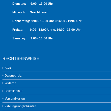
Dienstag: 9:00 - 13:00 Uhr
Mittwoch: Geschlossen
Donnerstag: 9:00 - 13:00 Uhr u.14:00 - 19:00 Uhr
Freitag: 9:00 - 13:00 Uhr u. 14:00 - 18:00 Uhr
Samstag: 9:00 - 13:00 Uhr
RECHTSHINWEISE
AGB
Datenschutz
Widerruf
Bestellablauf
Versandkosten
Zahlungsmöglichkeiten