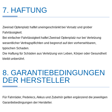
7. HAFTUNG
Zweirad Optenplatz haftet uneingeschränkt bei Vorsatz und grober
Fahrlässigkeit.
Bei einfacher Fahrlässigkeit haftet Zweirad Optenplatz nur bei Verletzung
wesentlicher Vertragspflichten und begrenzt auf den vorhersehbaren,
typischen Schaden.
Die Haftung für Schäden aus Verletzung von Leben, Körper oder Gesundheit
bleibt unberührt.
8. GARANTIEBEDINGUNGEN
DER HERSTELLER
Für Fahrräder, Pedelecs, Akkus und Zubehör gelten ergänzend die jeweiligen
Garantiebedingungen der Hersteller.